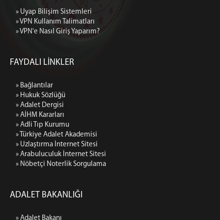
» Uyap Bilişim Sistemleri
» VPN Kullanım Talimatları
» VPN'e Nasıl Giriş Yaparım?
FAYDALI LİNKLER
» Bağlantılar
» Hukuk Sözlüğü
» Adalet Dergisi
» AİHM Kararları
» Adli Tıp Kurumu
» Türkiye Adalet Akademisi
» Uzlaştırma İnternet Sitesi
» Arabuluculuk İnternet Sitesi
» Nöbetçi Noterlik Sorgulama
ADALET BAKANLIĞI
» Adalet Bakanı