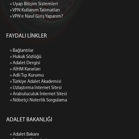
» Uyap Bilişim Sistemleri
» VPN Kullanım Talimatları
» VPN'e Nasıl Giriş Yaparım?
FAYDALI LİNKLER
» Bağlantılar
» Hukuk Sözlüğü
» Adalet Dergisi
» AİHM Kararları
» Adli Tıp Kurumu
» Türkiye Adalet Akademisi
» Uzlaştırma İnternet Sitesi
» Arabuluculuk İnternet Sitesi
» Nöbetçi Noterlik Sorgulama
ADALET BAKANLIĞI
» Adalet Bakanı